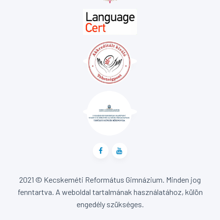
2021 © Kecskeméti Református Gimnázium. Minden jog
fenntartva. A weboldal tartalmának használatához, külön
engedély szükséges.