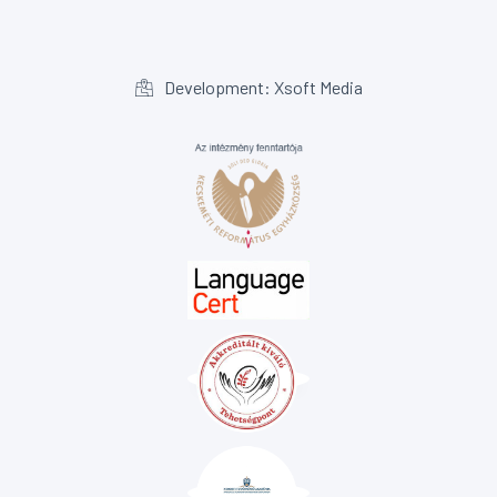
Development: Xsoft Media