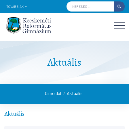
TOVÁBBIAK
Aktuális
Címoldal
Aktuális
/
Aktuális