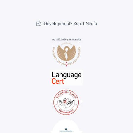
Development: Xsoft Media