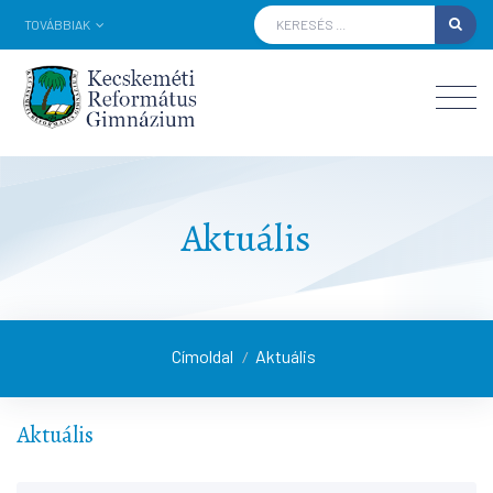
TOVÁBBIAK
Aktuális
Címoldal
Aktuális
/
Aktuális