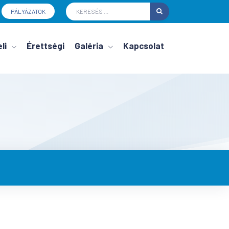
PÁLYÁZATOK
li
Érettségi
Galéria
Kapcsolat