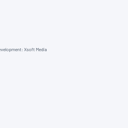
velopment: Xsoft Media