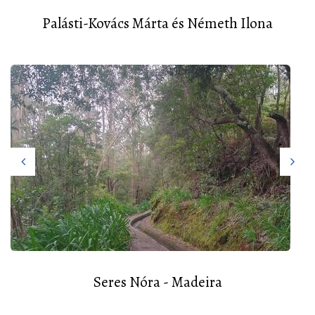
Palásti-Kovács Márta és Németh Ilona
Seres Nóra - Madeira