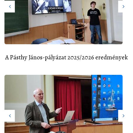
A Pásthy János-pályázat 2025/2026 eredmények