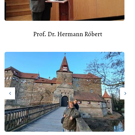
Prof. Dr. Hermann Róbert