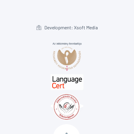
Development: Xsoft Media