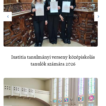
Iustitia tanulmányi verseny középiskolás
tanulók számára 2026