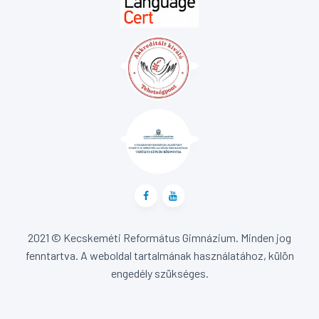
2021 © Kecskeméti Református Gimnázium. Minden jog
fenntartva. A weboldal tartalmának használatához, külön
engedély szükséges.