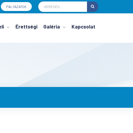
PÁLYÁZATOK
li
Érettségi
Galéria
Kapcsolat