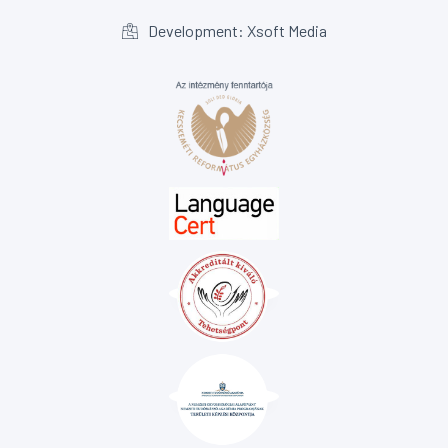
Development: Xsoft Media