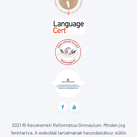
2021 © Kecskeméti Református Gimnázium. Minden jog
fenntartva. A weboldal tartalmának használatához, külön